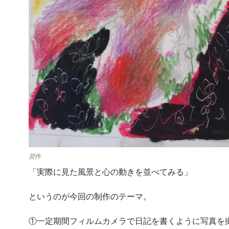
習作
「実際に見た風景と心の動きを並べてみる」
というのが今回の制作のテーマ。
①一定期間フィルムカメラで日記を書くように写真を