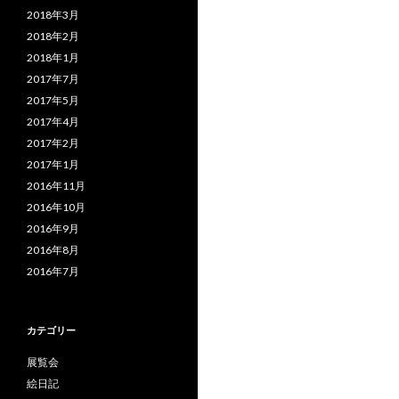
2018年3月
2018年2月
2018年1月
2017年7月
2017年5月
2017年4月
2017年2月
2017年1月
2016年11月
2016年10月
2016年9月
2016年8月
2016年7月
カテゴリー
展覧会
絵日記