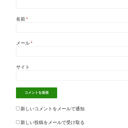
名前
*
メール
*
サイト
新しいコメントをメールで通知
新しい投稿をメールで受け取る