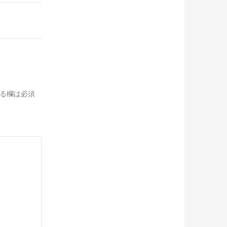
る欄は必須