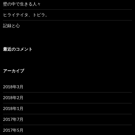
壁の中で生きる人々
ヒライテイタ、トビラ。
記録と心
最近のコメント
アーカイブ
2018年3月
2018年2月
2018年1月
2017年7月
2017年5月