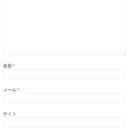
名前
*
メール
*
サイト