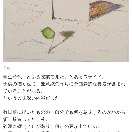
予知
学生時代、とある授業で見た、とあるスライド。
子供の描く絵に、無意識のうちに予知夢的な要素が含まれ
ていることがある、
という興味深い内容だった。
数日前に描いたものの、自分でも何を意味するのかわから
ず、放置してた一枚。
砂漠に壁（？）があり、何かの芽が出ている。