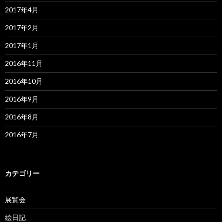
2017年4月
2017年2月
2017年1月
2016年11月
2016年10月
2016年9月
2016年8月
2016年7月
カテゴリー
展覧会
絵日記