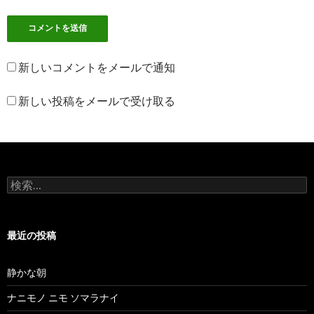
新しいコメントをメールで通知
新しい投稿をメールで受け取る
検
索
:
最近の投稿
静かな朝
ナニモノ ニモ ソマラナイ