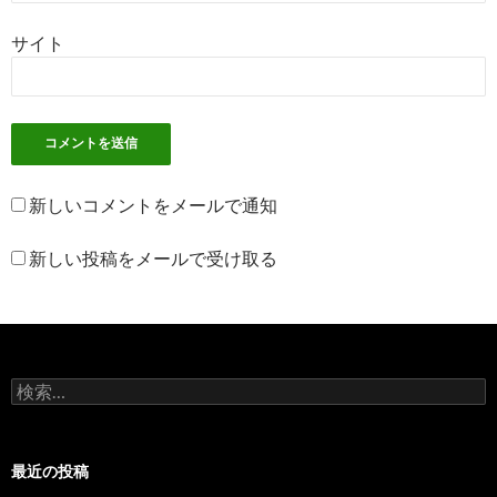
サイト
新しいコメントをメールで通知
新しい投稿をメールで受け取る
検
索
:
最近の投稿