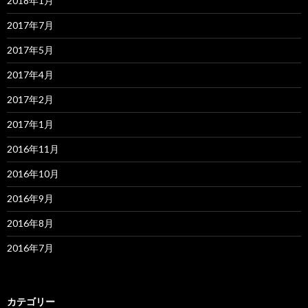
2018年1月
2017年7月
2017年5月
2017年4月
2017年2月
2017年1月
2016年11月
2016年10月
2016年9月
2016年8月
2016年7月
カテゴリー