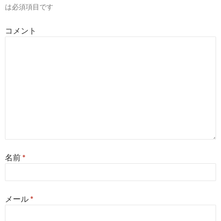
は必須項目です
ョ
コメント
ン
名前
*
メール
*