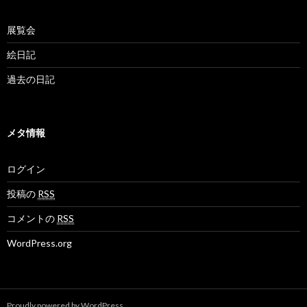
展覧会
絵日記
過去の日記
メタ情報
ログイン
投稿の
RSS
コメントの
RSS
WordPress.org
Proudly powered by WordPress